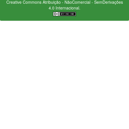
Creative Commons
Atribuição - NãoComercial - SemDerivações
4.0 Internacional.