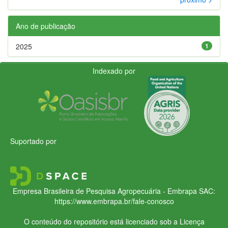
Ano de publicação
2025
1
Indexado por
Suportado por
Empresa Brasileira de Pesquisa Agropecuária - Embrapa
SAC:
https://www.embrapa.br/fale-conosco
O conteúdo do repositório está licenciado sob a Licença