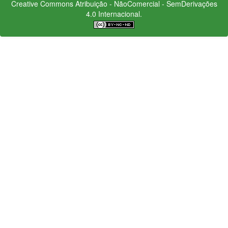
Creative Commons
Atribuição - NãoComercial - SemDerivações
4.0 Internacional.