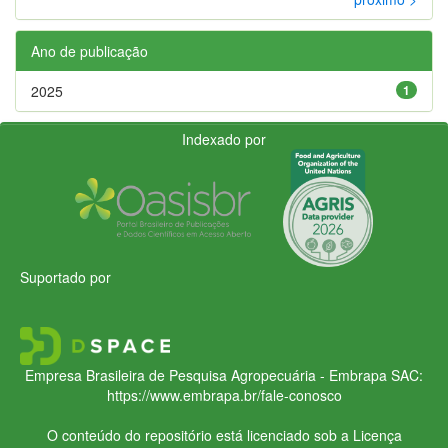
Ano de publicação
2025
1
Indexado por
Suportado por
Empresa Brasileira de Pesquisa Agropecuária - Embrapa
SAC:
https://www.embrapa.br/fale-conosco
O conteúdo do repositório está licenciado sob a Licença