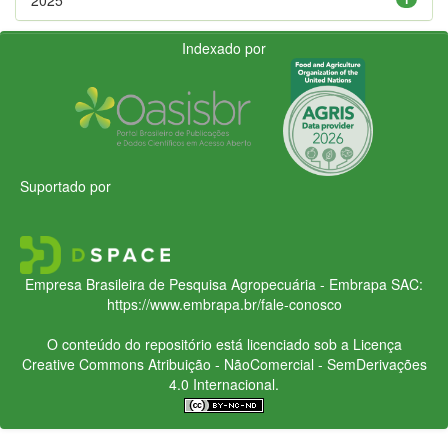
Indexado por
Suportado por
Empresa Brasileira de Pesquisa Agropecuária - Embrapa
SAC:
https://www.embrapa.br/fale-conosco
O conteúdo do repositório está licenciado sob a Licença
Creative Commons
Atribuição - NãoComercial - SemDerivações
4.0 Internacional.