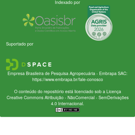
Indexado por
Suportado por
Empresa Brasileira de Pesquisa Agropecuária - Embrapa
SAC:
https://www.embrapa.br/fale-conosco
O conteúdo do repositório está licenciado sob a Licença
Creative Commons
Atribuição - NãoComercial - SemDerivações
4.0 Internacional.