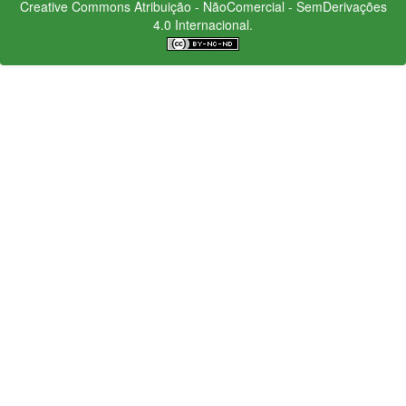
Creative Commons
Atribuição - NãoComercial - SemDerivações
4.0 Internacional.