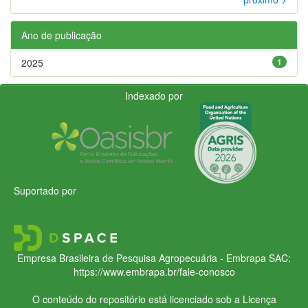
Ano de publicação
2025
1
Indexado por
Suportado por
Empresa Brasileira de Pesquisa Agropecuária - Embrapa
SAC:
https://www.embrapa.br/fale-conosco
O conteúdo do repositório está licenciado sob a Licença