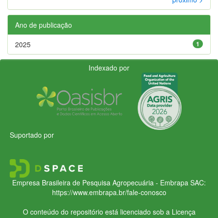
Ano de publicação
2025
1
Indexado por
Suportado por
Empresa Brasileira de Pesquisa Agropecuária - Embrapa
SAC:
https://www.embrapa.br/fale-conosco
O conteúdo do repositório está licenciado sob a Licença