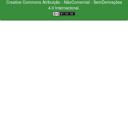
Creative Commons
Atribuição - NãoComercial - SemDerivações
4.0 Internacional.