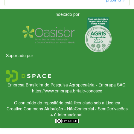
Indexado por
Suportado por
Empresa Brasileira de Pesquisa Agropecuária - Embrapa
SAC:
https://www.embrapa.br/fale-conosco
O conteúdo do repositório está licenciado sob a Licença
Creative Commons
Atribuição - NãoComercial - SemDerivações
4.0 Internacional.