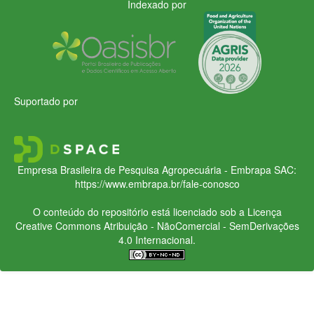
Indexado por
Suportado por
Empresa Brasileira de Pesquisa Agropecuária - Embrapa
SAC:
https://www.embrapa.br/fale-conosco
O conteúdo do repositório está licenciado sob a Licença
Creative Commons
Atribuição - NãoComercial - SemDerivações
4.0 Internacional.