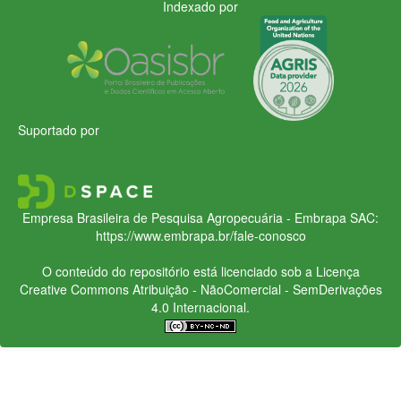
Indexado por
Suportado por
Empresa Brasileira de Pesquisa Agropecuária - Embrapa
SAC:
https://www.embrapa.br/fale-conosco
O conteúdo do repositório está licenciado sob a Licença
Creative Commons
Atribuição - NãoComercial - SemDerivações
4.0 Internacional.