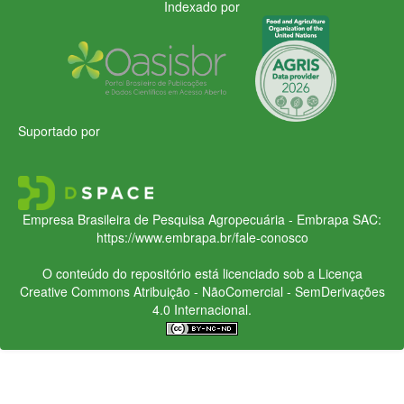
Indexado por
Suportado por
Empresa Brasileira de Pesquisa Agropecuária - Embrapa
SAC:
https://www.embrapa.br/fale-conosco
O conteúdo do repositório está licenciado sob a Licença
Creative Commons
Atribuição - NãoComercial - SemDerivações
4.0 Internacional.