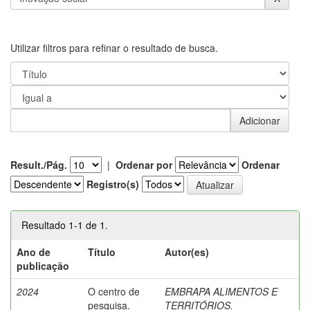
Utilizar filtros para refinar o resultado de busca.
Result./Pág.
|
Ordenar por
Ordenar
Registro(s)
Resultado 1-1 de 1.
Ano de
Título
Autor(es)
publicação
2024
O centro de
EMBRAPA ALIMENTOS E
pesquisa.
TERRITÓRIOS.