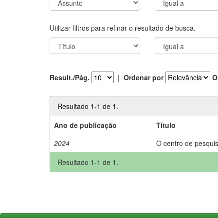
Utilizar filtros para refinar o resultado de busca.
Result./Pág.
|
Ordenar por
O
Resultado 1-1 de 1.
Ano de publicação
Título
2024
O centro de pesquis
Resultado 1-1 de 1.