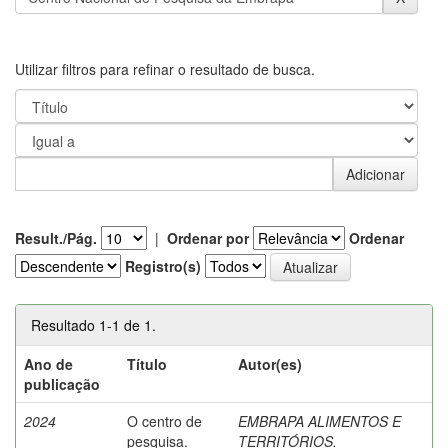
Utilizar filtros para refinar o resultado de busca.
Result./Pág.
|
Ordenar por
Ordenar
Registro(s)
Resultado 1-1 de 1.
Ano de
Título
Autor(es)
publicação
2024
O centro de
EMBRAPA ALIMENTOS E
pesquisa.
TERRITÓRIOS.