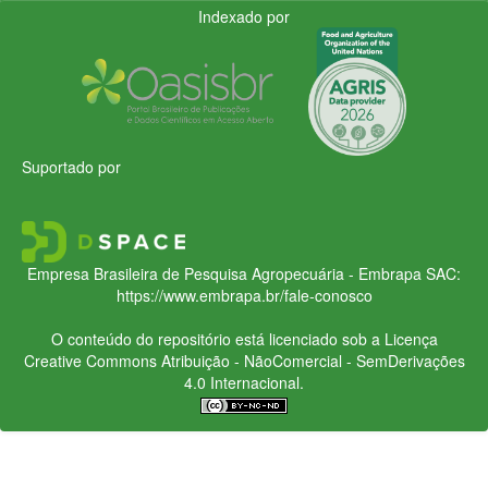
Indexado por
Suportado por
Empresa Brasileira de Pesquisa Agropecuária - Embrapa
SAC:
https://www.embrapa.br/fale-conosco
O conteúdo do repositório está licenciado sob a Licença
Creative Commons
Atribuição - NãoComercial - SemDerivações
4.0 Internacional.