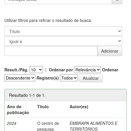
Utilizar filtros para refinar o resultado de busca.
Result./Pág.
|
Ordenar por
Ordenar
Registro(s)
Resultado 1-1 de 1.
Ano de
Título
Autor(es)
publicação
2024
O centro de
EMBRAPA ALIMENTOS E
pesquisa.
TERRITÓRIOS.