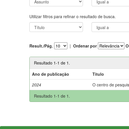
Utilizar filtros para refinar o resultado de busca.
Result./Pág.
|
Ordenar por
O
Resultado 1-1 de 1.
Ano de publicação
Título
2024
O centro de pesquis
Resultado 1-1 de 1.