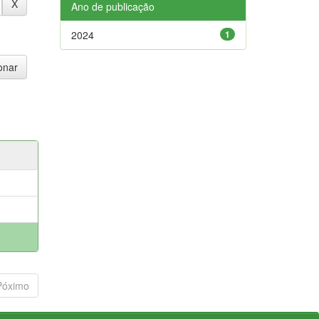
Ano de publicação
2024
1
Póximo