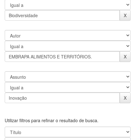
Utilizar filtros para refinar o resultado de busca.