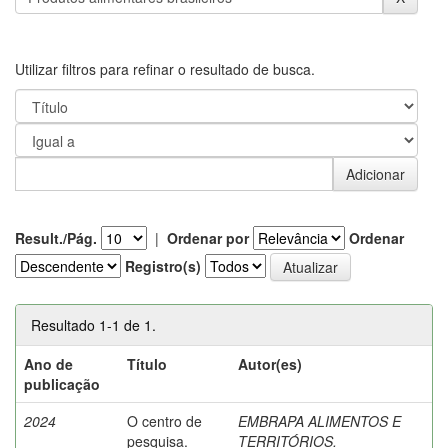
Utilizar filtros para refinar o resultado de busca.
Result./Pág.
|
Ordenar por
Ordenar
Registro(s)
Resultado 1-1 de 1.
Ano de
Título
Autor(es)
publicação
2024
O centro de
EMBRAPA ALIMENTOS E
pesquisa.
TERRITÓRIOS.