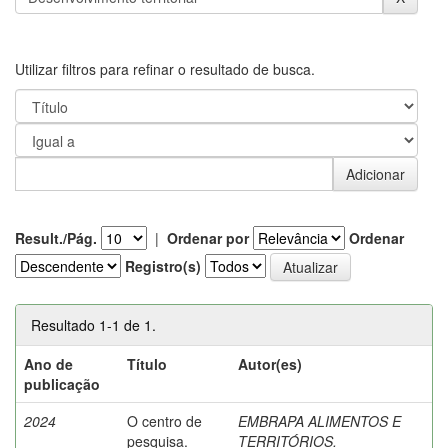
Utilizar filtros para refinar o resultado de busca.
Result./Pág.
|
Ordenar por
Ordenar
Registro(s)
Resultado 1-1 de 1.
Ano de
Título
Autor(es)
publicação
2024
O centro de
EMBRAPA ALIMENTOS E
pesquisa.
TERRITÓRIOS.