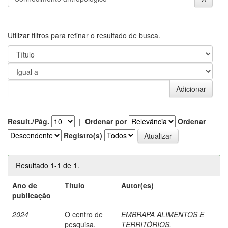
Utilizar filtros para refinar o resultado de busca.
Result./Pág.
|
Ordenar por
Ordenar
Registro(s)
Resultado 1-1 de 1.
Ano de
Título
Autor(es)
publicação
2024
O centro de
EMBRAPA ALIMENTOS E
pesquisa.
TERRITÓRIOS.