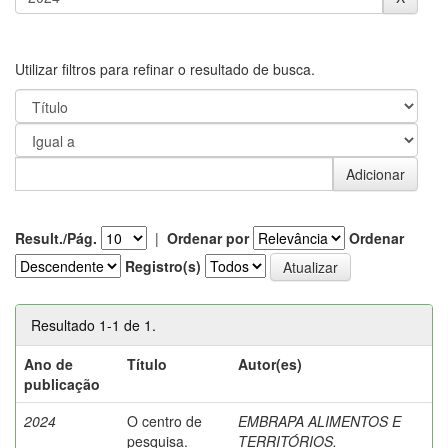
Utilizar filtros para refinar o resultado de busca.
Result./Pág.
|
Ordenar por
Ordenar
Registro(s)
Resultado 1-1 de 1.
Ano de
Título
Autor(es)
publicação
2024
O centro de
EMBRAPA ALIMENTOS E
pesquisa.
TERRITÓRIOS.