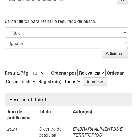
Utilizar filtros para refinar o resultado de busca.
Result./Pág.
|
Ordenar por
Ordenar
Registro(s)
Resultado 1-1 de 1.
Ano de
Título
Autor(es)
publicação
2024
O centro de
EMBRAPA ALIMENTOS E
pesquisa.
TERRITÓRIOS.