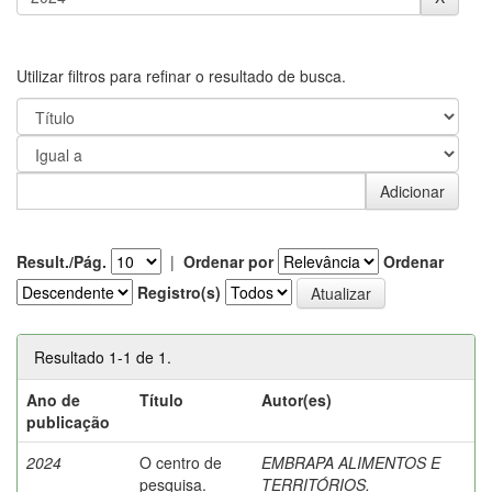
Utilizar filtros para refinar o resultado de busca.
Result./Pág.
|
Ordenar por
Ordenar
Registro(s)
Resultado 1-1 de 1.
Ano de
Título
Autor(es)
publicação
2024
O centro de
EMBRAPA ALIMENTOS E
pesquisa.
TERRITÓRIOS.