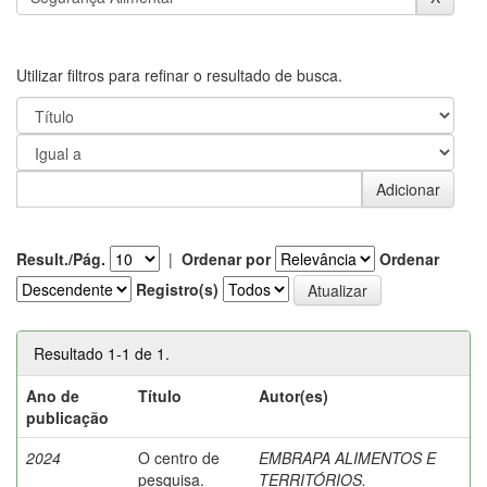
Utilizar filtros para refinar o resultado de busca.
Result./Pág.
|
Ordenar por
Ordenar
Registro(s)
Resultado 1-1 de 1.
Ano de
Título
Autor(es)
publicação
2024
O centro de
EMBRAPA ALIMENTOS E
pesquisa.
TERRITÓRIOS.