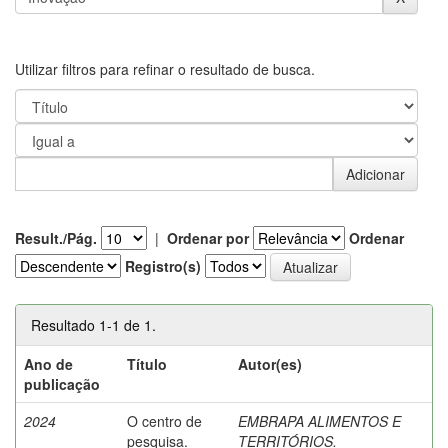
Utilizar filtros para refinar o resultado de busca.
Result./Pág.
|
Ordenar por
Ordenar
Registro(s)
Resultado 1-1 de 1.
Ano de
Título
Autor(es)
publicação
2024
O centro de
EMBRAPA ALIMENTOS E
pesquisa.
TERRITÓRIOS.