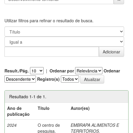
Utilizar filtros para refinar o resultado de busca.
Result./Pág.
|
Ordenar por
Ordenar
Registro(s)
Resultado 1-1 de 1.
Ano de
Título
Autor(es)
publicação
2024
O centro de
EMBRAPA ALIMENTOS E
pesquisa.
TERRITÓRIOS.