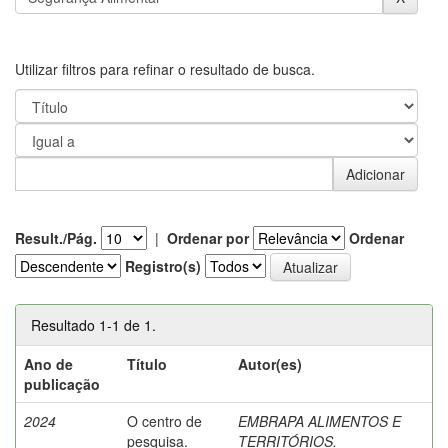
Utilizar filtros para refinar o resultado de busca.
Result./Pág.
|
Ordenar por
Ordenar
Registro(s)
Resultado 1-1 de 1.
Ano de
Título
Autor(es)
publicação
2024
O centro de
EMBRAPA ALIMENTOS E
pesquisa.
TERRITÓRIOS.