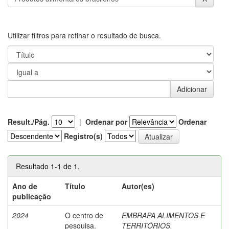
Utilizar filtros para refinar o resultado de busca.
Result./Pág.
|
Ordenar por
Ordenar
Registro(s)
Resultado 1-1 de 1.
Ano de
Título
Autor(es)
publicação
2024
O centro de
EMBRAPA ALIMENTOS E
pesquisa.
TERRITÓRIOS.