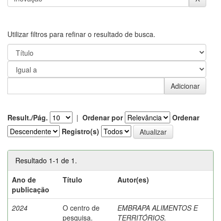
Utilizar filtros para refinar o resultado de busca.
Result./Pág.
|
Ordenar por
Ordenar
Registro(s)
Resultado 1-1 de 1.
Ano de
Título
Autor(es)
publicação
2024
O centro de
EMBRAPA ALIMENTOS E
pesquisa.
TERRITÓRIOS.