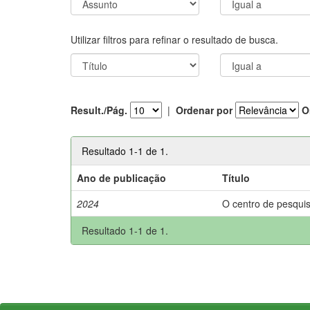
Utilizar filtros para refinar o resultado de busca.
Result./Pág.
|
Ordenar por
O
Resultado 1-1 de 1.
Ano de publicação
Título
2024
O centro de pesquis
Resultado 1-1 de 1.