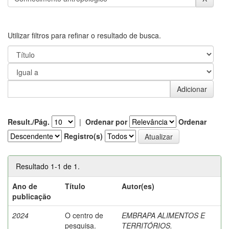
Utilizar filtros para refinar o resultado de busca.
Result./Pág.
|
Ordenar por
Ordenar
Registro(s)
Resultado 1-1 de 1.
Ano de
Título
Autor(es)
publicação
2024
O centro de
EMBRAPA ALIMENTOS E
pesquisa.
TERRITÓRIOS.