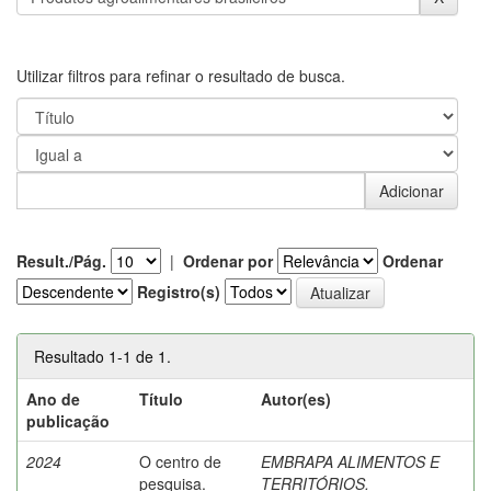
Utilizar filtros para refinar o resultado de busca.
Result./Pág.
|
Ordenar por
Ordenar
Registro(s)
Resultado 1-1 de 1.
Ano de
Título
Autor(es)
publicação
2024
O centro de
EMBRAPA ALIMENTOS E
pesquisa.
TERRITÓRIOS.