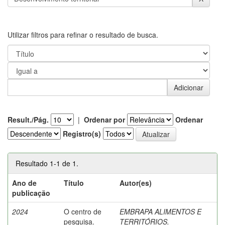
Utilizar filtros para refinar o resultado de busca.
Result./Pág.
|
Ordenar por
Ordenar
Registro(s)
Resultado 1-1 de 1.
Ano de
Título
Autor(es)
publicação
2024
O centro de
EMBRAPA ALIMENTOS E
pesquisa.
TERRITÓRIOS.