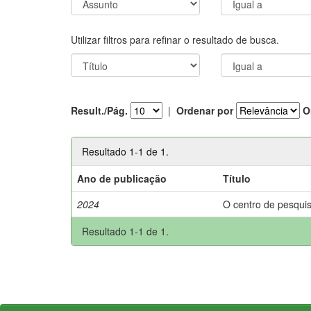
Utilizar filtros para refinar o resultado de busca.
Result./Pág.
|
Ordenar por
O
Resultado 1-1 de 1.
Ano de publicação
Título
2024
O centro de pesquis
Resultado 1-1 de 1.