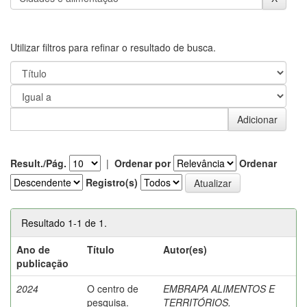
Utilizar filtros para refinar o resultado de busca.
Result./Pág.
|
Ordenar por
Ordenar
Registro(s)
Resultado 1-1 de 1.
Ano de
Título
Autor(es)
publicação
2024
O centro de
EMBRAPA ALIMENTOS E
pesquisa.
TERRITÓRIOS.