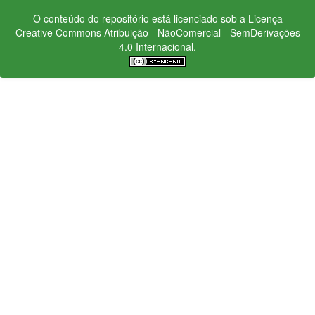
O conteúdo do repositório está licenciado sob a Licença
Creative Commons
Atribuição - NãoComercial - SemDerivações
4.0 Internacional.