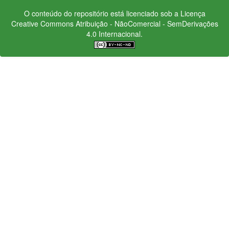
O conteúdo do repositório está licenciado sob a Licença
Creative Commons
Atribuição - NãoComercial - SemDerivações
4.0 Internacional.