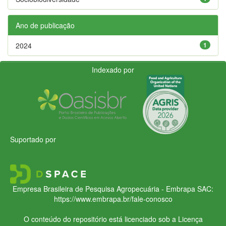
Ano de publicação
2024
1
Indexado por
Suportado por
Empresa Brasileira de Pesquisa Agropecuária - Embrapa
SAC:
https://www.embrapa.br/fale-conosco
O conteúdo do repositório está licenciado sob a Licença