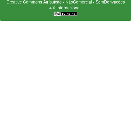
Creative Commons
Atribuição - NãoComercial - SemDerivações
4.0 Internacional.