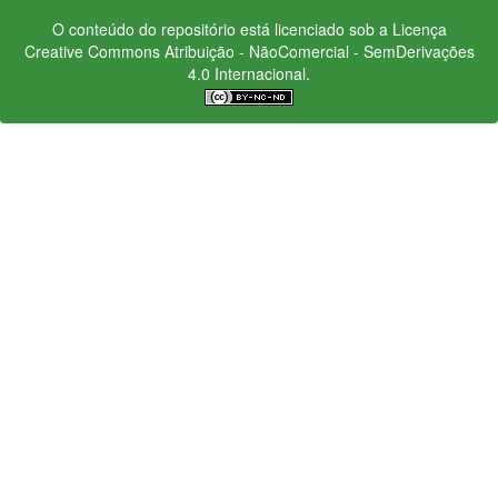
O conteúdo do repositório está licenciado sob a Licença
Creative Commons
Atribuição - NãoComercial - SemDerivações
4.0 Internacional.