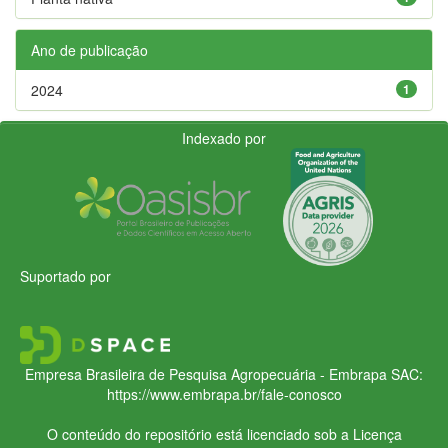
Ano de publicação
2024
1
Indexado por
Suportado por
Empresa Brasileira de Pesquisa Agropecuária - Embrapa
SAC:
https://www.embrapa.br/fale-conosco
O conteúdo do repositório está licenciado sob a Licença