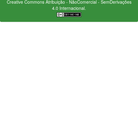
Creative Commons
Atribuição - NãoComercial - SemDerivações
4.0 Internacional.