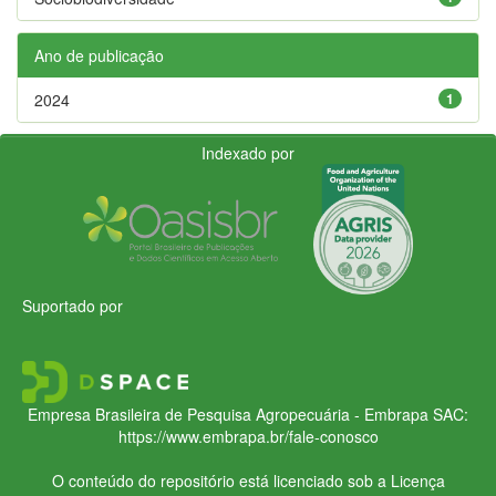
Ano de publicação
2024
1
Indexado por
Suportado por
Empresa Brasileira de Pesquisa Agropecuária - Embrapa
SAC:
https://www.embrapa.br/fale-conosco
O conteúdo do repositório está licenciado sob a Licença