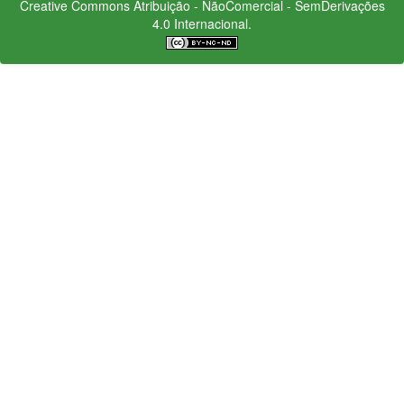
Creative Commons
Atribuição - NãoComercial - SemDerivações
4.0 Internacional.