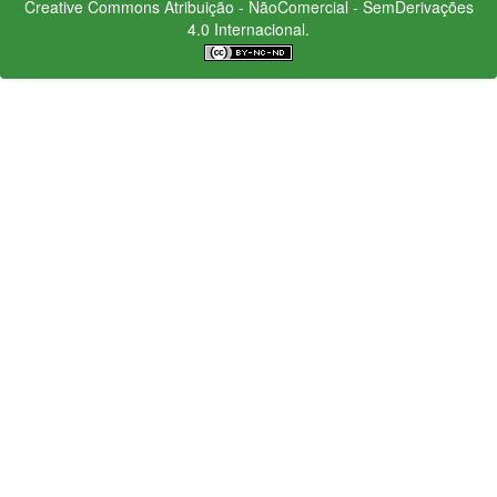
Creative Commons
Atribuição - NãoComercial - SemDerivações
4.0 Internacional.