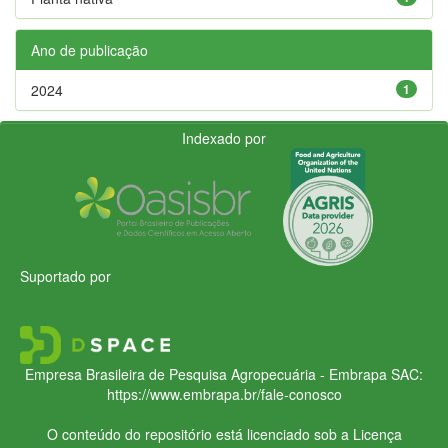
Ano de publicação
2024
1
Indexado por
Suportado por
Empresa Brasileira de Pesquisa Agropecuária - Embrapa
SAC:
https://www.embrapa.br/fale-conosco
O conteúdo do repositório está licenciado sob a Licença