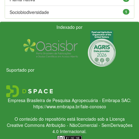
Sociobiodiversidade
1
Indexado por
Suportado por
Empresa Brasileira de Pesquisa Agropecuária - Embrapa
SAC:
https://www.embrapa.br/fale-conosco
O conteúdo do repositório está licenciado sob a Licença
Creative Commons
Atribuição - NãoComercial - SemDerivações
4.0 Internacional.