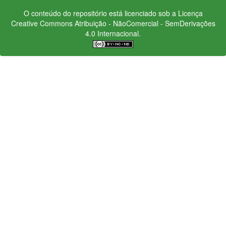
O conteúdo do repositório está licenciado sob a Licença
Creative Commons
Atribuição - NãoComercial - SemDerivações
4.0 Internacional.