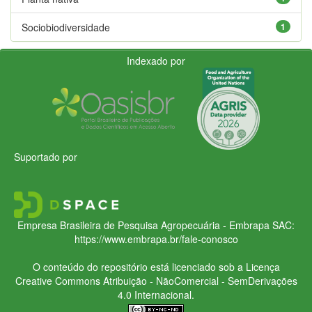
Sociobiodiversidade
1
Indexado por
Suportado por
Empresa Brasileira de Pesquisa Agropecuária - Embrapa
SAC:
https://www.embrapa.br/fale-conosco
O conteúdo do repositório está licenciado sob a Licença
Creative Commons
Atribuição - NãoComercial - SemDerivações
4.0 Internacional.