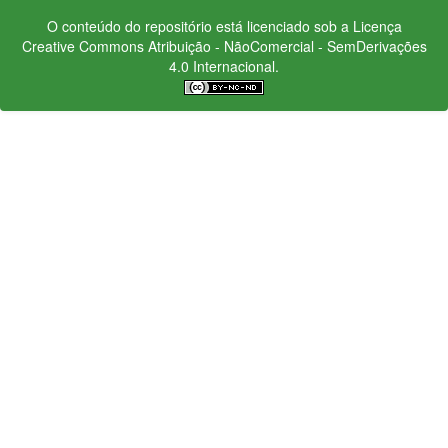
O conteúdo do repositório está licenciado sob a Licença
Creative Commons
Atribuição - NãoComercial - SemDerivações
4.0 Internacional.