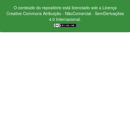
O conteúdo do repositório está licenciado sob a Licença
Creative Commons
Atribuição - NãoComercial - SemDerivações
4.0 Internacional.