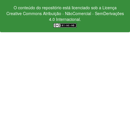
O conteúdo do repositório está licenciado sob a Licença
Creative Commons
Atribuição - NãoComercial - SemDerivações
4.0 Internacional.