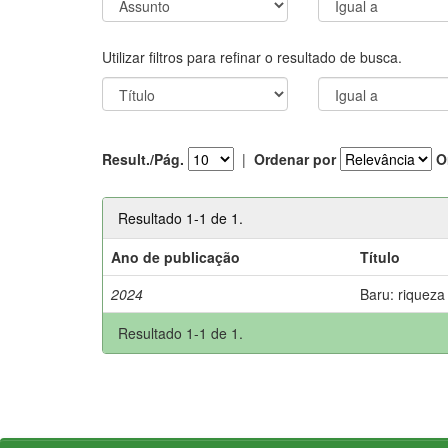
Utilizar filtros para refinar o resultado de busca.
Result./Pág.
|
Ordenar por
O
Resultado 1-1 de 1.
Ano de publicação
Título
2024
Baru: riqueza
Resultado 1-1 de 1.