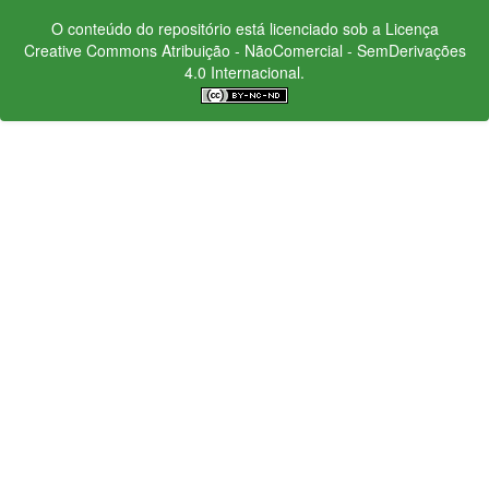
O conteúdo do repositório está licenciado sob a Licença
Creative Commons
Atribuição - NãoComercial - SemDerivações
4.0 Internacional.