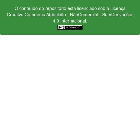
O conteúdo do repositório está licenciado sob a Licença
Creative Commons
Atribuição - NãoComercial - SemDerivações
4.0 Internacional.